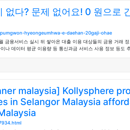
 없다? 문제 없어요! 0 원으로
ngpumgwon-hyeongeumhwa-e-daehan-20gaji-ohae
월 금융서비스 실시 뒤 쌓아온 대출 이용 대상들의 금융 거래 
간이나 데이터 평균 이용량 등 통신과금 서비스 사용 정보 등도
ner malaysia] Kollysphere pro
 in Selangor Malaysia afforda
Malaysia
7934.html