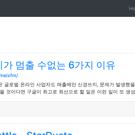
H
가 멈출 수없는 6가지 이유
meixfm/
은 글로벌 온라인 사업자도 매출에만 신경쓰지, 문제가 발생했을
을 것이다면 구글이 최고로 최선으로 할 일은 이런 일이 또 생성