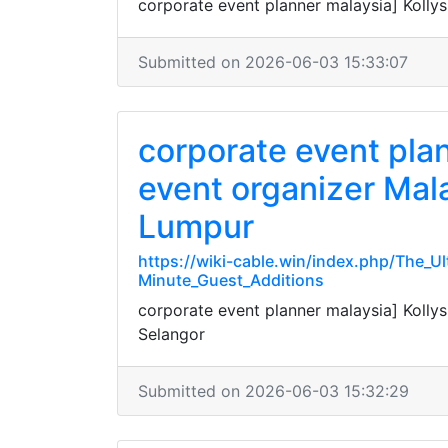
corporate event planner malaysia] Koll
Submitted on 2026-06-03 15:33:07
corporate event pla
event organizer Mala
Lumpur
https://wiki-cable.win/index.php/The
Minute_Guest_Additions
corporate event planner malaysia] Koll
Selangor
Submitted on 2026-06-03 15:32:29