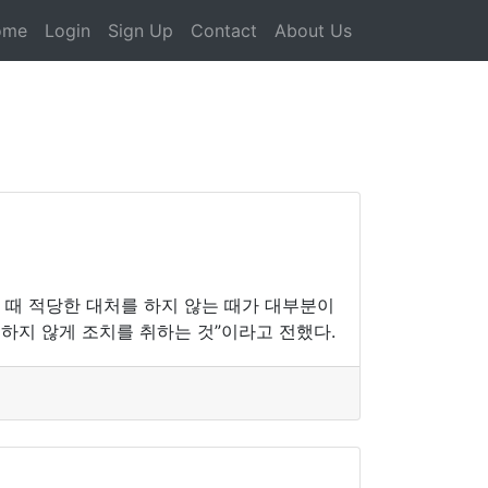
ome
Login
Sign Up
Contact
About Us
 때 적당한 대처를 하지 않는 때가 대부분이
하지 않게 조치를 취하는 것”이라고 전했다.