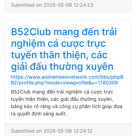
Submitted on 2026-05-06 12:24:23
B52Club mang đến trải
nghiệm cá cược trực
tuyến thân thiện, các
giải đấu thường xuyên
https://www.animenewsnetwork.com/bbs/phpB
B2/profile.php?mode=viewprofile&u=1180309
B52Club mang đến trải nghiệm cá cược trực
tuyến thân thiện, các giải đấu thường xuyên,
bảng kèo rõ ràng và công cụ phân tích giúp đưa
ra quyết định sáng suốt.
Submitted on 2026-05-06 12:24:12