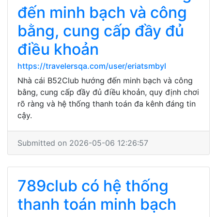
đến minh bạch và công
bằng, cung cấp đầy đủ
điều khoản
https://travelersqa.com/user/eriatsmbyl
Nhà cái B52Club hướng đến minh bạch và công
bằng, cung cấp đầy đủ điều khoản, quy định chơi
rõ ràng và hệ thống thanh toán đa kênh đáng tin
cậy.
Submitted on 2026-05-06 12:26:57
789club có hệ thống
thanh toán minh bạch