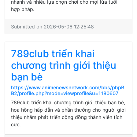
nhanh và nhiều lựa chọn chơi cho mọi lứa tuổi
hợp pháp.
Submitted on 2026-05-06 12:25:48
789club triển khai
chương trình giới thiệu
bạn bè
https://www.animenewsnetwork.com/bbs/phpB
B2/profile.php?mode=viewprofile&u=1180607
789club triển khai chương trình giới thiệu bạn bè,
hoa hồng hấp dẫn và phần thưởng cho người giới
thiệu nhằm phát triển cộng đồng thành viên tích
cực.