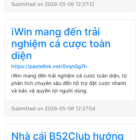
Submitted on 2026-05-06 12:27:12
iWin mang đến trải
nghiệm cá cược toàn
diện
https://pastelink.net/0vqn0g7h
iWin mang đến trải nghiệm cá cược toàn diện, từ
phân tích chuyên sâu đến hỗ trợ đặt cược nhanh
và bảo vệ quyền lợi người dùng.
Submitted on 2026-05-06 12:27:04
Nhà cái B52Club hướng