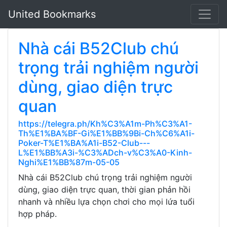
United Bookmarks
Nhà cái B52Club chú
trọng trải nghiệm người
dùng, giao diện trực
quan
https://telegra.ph/Kh%C3%A1m-Ph%C3%A1-
Th%E1%BA%BF-Gi%E1%BB%9Bi-Ch%C6%A1i-
Poker-T%E1%BA%A1i-B52-Club---
L%E1%BB%A3i-%C3%ADch-v%C3%A0-Kinh-
Nghi%E1%BB%87m-05-05
Nhà cái B52Club chú trọng trải nghiệm người
dùng, giao diện trực quan, thời gian phản hồi
nhanh và nhiều lựa chọn chơi cho mọi lứa tuổi
hợp pháp.