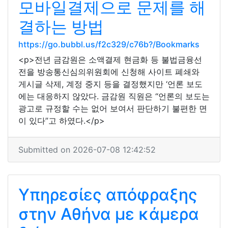
모바일결제으로 문제를 해
결하는 방법
https://go.bubbl.us/f2c329/c76b?/Bookmarks
<p>전년 금감원은 소액결제 현금화 등 불법금융선
전을 방송통신심의위원회에 신청해 사이트 폐쇄와
게시글 삭제, 계정 중지 등을 결정했지만 ‘언론 보도
에는 대응하지 않았다. 금감원 직원은 “언론의 보도는
광고로 규정할 수는 없어 보여서 판단하기 불편한 면
이 있다”고 하였다.</p>
Submitted on 2026-07-08 12:42:52
Υπηρεσίες απόφραξης
στην Αθήνα με κάμερα