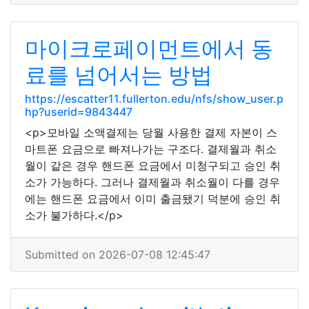
마이크로페이먼트에서 동
료를 넘어서는 방법
https://escatter11.fullerton.edu/nfs/show_user.p
hp?userid=9843447
<p>모바일 소액결제는 당월 사용한 결제 자본이 스
마트폰 요금으로 빠져나가는 구조다. 결제월과 취소
월이 같은 경우 핸드폰 요금에서 미청구되고 승인 취
소가 가능하다. 그러나 결제월과 취소월이 다를 경우
에는 핸드폰 요금에서 이미 출금됐기 덕분에 승인 취
소가 불가하다.</p>
Submitted on 2026-07-08 12:45:47