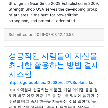
Strongman Gear Since 2009 Established in 2009,
Strength Shop USA serves the developing group
of athletes in the hunt for powerlifting,
strongman, and potential-orientated
Submitted on 2026-07-08 12:40:53
성공적인 사람들이 자신을
최대한 활용하는 방법 결제
시스템
https://go.bubbl.us/f2c08b/ccf7?/Bookmarks
<p>소액결제 현금화는 제품권, 게임 아이템 등을 결
제한 바로 이후 인증번호 등 정보를 업체에 넘기면 수
수료를 떼고 즉시 현금을 지급하는 것을 말한다. ‘급
전이 필요한 청년들이 주로 이용하는데, 실상은 고금