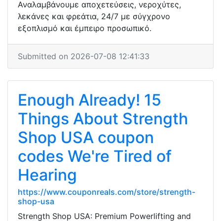
Αναλαμβάνουμε αποχετεύσεις, νεροχύτες,
λεκάνες και φρεάτια, 24/7 με σύγχρονο
εξοπλισμό και έμπειρο προσωπικό.
Submitted on 2026-07-08 12:41:33
Enough Already! 15
Things About Strength
Shop USA coupon
codes We're Tired of
Hearing
https://www.couponreals.com/store/strength-
shop-usa
Strength Shop USA: Premium Powerlifting and