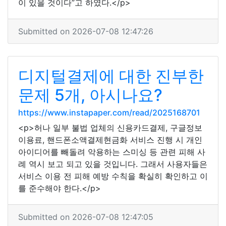
이 있을 것이다”고 하였다.</p>
Submitted on 2026-07-08 12:47:26
디지털결제에 대한 진부한
문제 5개, 아시나요?
https://www.instapaper.com/read/2025168701
<p>허나 일부 불법 업체의 신용카드결제, 구글정보
이용료, 핸드폰소액결제현금화 서비스 진행 시 개인
아이디어를 빼돌려 악용하는 스미싱 등 관련 피해 사
례 역시 보고 되고 있을 것입니다. 그래서 사용자들은
서비스 이용 전 피해 예방 수칙을 확실히 확인하고 이
를 준수해야 한다.</p>
Submitted on 2026-07-08 12:47:05