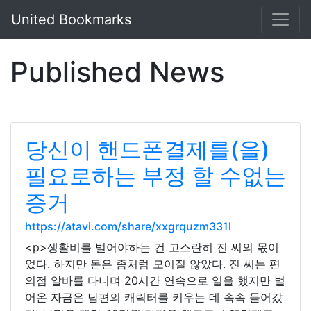
United Bookmarks
Published News
당신이 핸드폰결제를(을)
필요로하는 부정 할 수없는
증거
https://atavi.com/share/xxgrquzm331l
<p>생활비를 벌어야하는 건 고스란히 진 씨의 몫이
었다. 하지만 돈은 좀처럼 모이질 않았다. 진 씨는 편
의점 알바를 다니며 20시간 연속으로 일을 했지만 벌
어온 자금은 남편의 캐릭터를 키우는 데 속속 들어갔