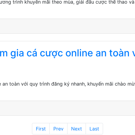
ơng trình khuyến mãi theo mùa, giải đấu cược thể thao và e
 gia cá cược online an toàn v
 an toàn với quy trình đăng ký nhanh, khuyến mãi chào mừ
First
Prev
Next
Last