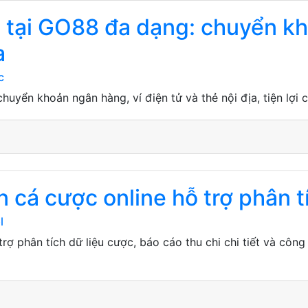
 tại GO88 đa dạng: chuyển kh
a
c
uyển khoản ngân hàng, ví điện tử và thẻ nội địa, tiện lợi 
ín cá cược online hỗ trợ phân t
l
trợ phân tích dữ liệu cược, báo cáo thu chi chi tiết và côn