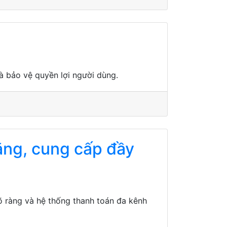
à bảo vệ quyền lợi người dùng.
ằng, cung cấp đầy
 ràng và hệ thống thanh toán đa kênh