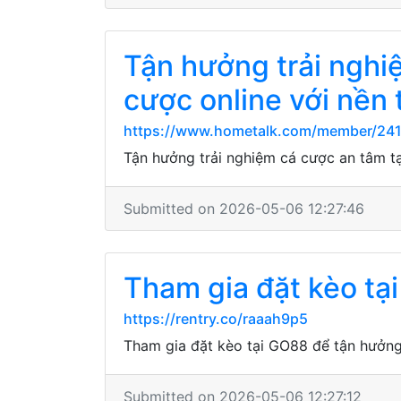
Tận hưởng trải nghiệ
cược online với nền 
https://www.hometalk.com/member/24
Tận hưởng trải nghiệm cá cược an tâm tại
Submitted on 2026-05-06 12:27:46
Tham gia đặt kèo tạ
https://rentry.co/raaah9p5
Tham gia đặt kèo tại GO88 để tận hưởng 
Submitted on 2026-05-06 12:27:12