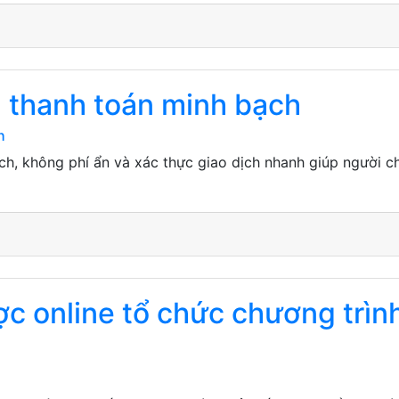
 thanh toán minh bạch
h
h, không phí ẩn và xác thực giao dịch nhanh giúp người ch
c online tổ chức chương trìn