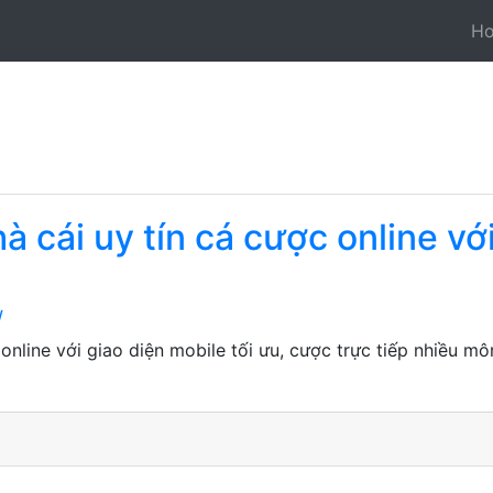
H
cái uy tín cá cược online với
/
nline với giao diện mobile tối ưu, cược trực tiếp nhiều mô