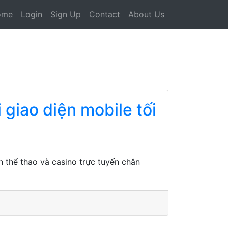
ome
Login
Sign Up
Contact
About Us
 giao diện mobile tối
n thể thao và casino trực tuyến chân