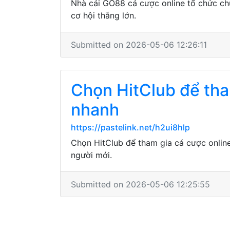
Nhà cái GO88 cá cược online tổ chức chư
cơ hội thắng lớn.
Submitted on 2026-05-06 12:26:11
Chọn HitClub để tham
nhanh
https://pastelink.net/h2ui8hlp
Chọn HitClub để tham gia cá cược online
người mới.
Submitted on 2026-05-06 12:25:55