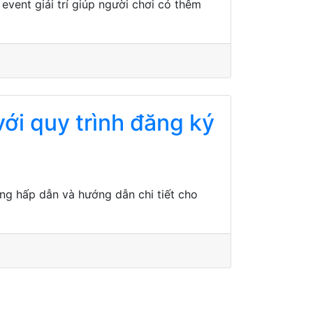
vent giải trí giúp người chơi có thêm
ới quy trình đăng ký
ng hấp dẫn và hướng dẫn chi tiết cho