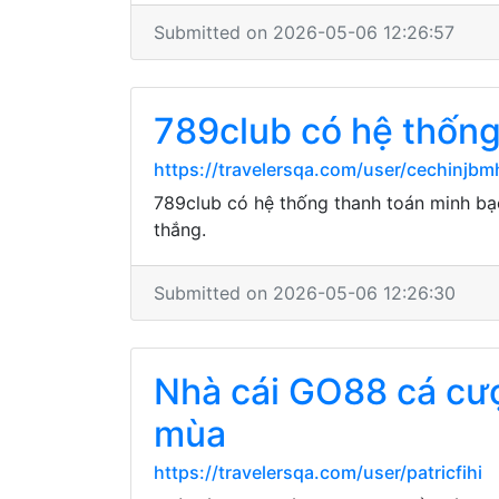
Submitted on 2026-05-06 12:26:57
789club có hệ thống
https://travelersqa.com/user/cechinjbm
789club có hệ thống thanh toán minh bạc
thắng.
Submitted on 2026-05-06 12:26:30
Nhà cái GO88 cá cượ
mùa
https://travelersqa.com/user/patricfihi