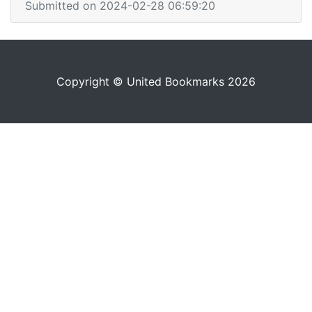
Submitted on 2024-02-28 06:59:20
Copyright © United Bookmarks 2026