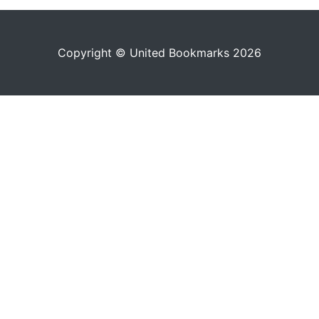
Copyright © United Bookmarks 2026