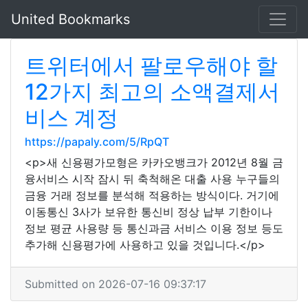
United Bookmarks
트위터에서 팔로우해야 할
12가지 최고의 소액결제서
비스 계정
https://papaly.com/5/RpQT
<p>새 신용평가모형은 카카오뱅크가 2012년 8월 금
융서비스 시작 잠시 뒤 축척해온 대출 사용 누구들의
금융 거래 정보를 분석해 적용하는 방식이다. 거기에
이동통신 3사가 보유한 통신비 정상 납부 기한이나
정보 평균 사용량 등 통신과금 서비스 이용 정보 등도
추가해 신용평가에 사용하고 있을 것입니다.</p>
Submitted on 2026-07-16 09:37:17