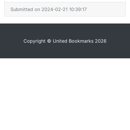
Submitted on 2024-02-21 10:39:17
Copyright © United Bookmarks 2026