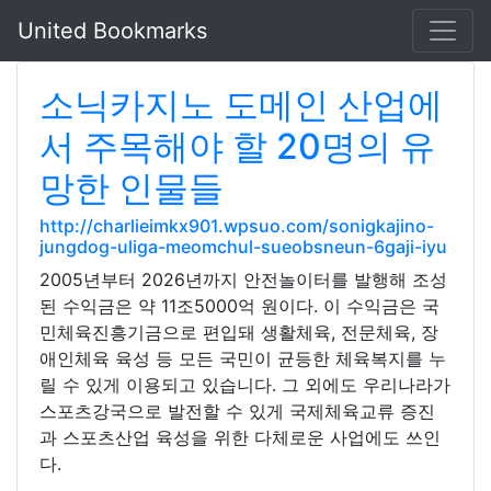
United Bookmarks
소닉카지노 도메인 산업에
서 주목해야 할 20명의 유
망한 인물들
http://charlieimkx901.wpsuo.com/sonigkajino-
jungdog-uliga-meomchul-sueobsneun-6gaji-iyu
2005년부터 2026년까지 안전놀이터를 발행해 조성
된 수익금은 약 11조5000억 원이다. 이 수익금은 국
민체육진흥기금으로 편입돼 생활체육, 전문체육, 장
애인체육 육성 등 모든 국민이 균등한 체육복지를 누
릴 수 있게 이용되고 있습니다. 그 외에도 우리나라가
스포츠강국으로 발전할 수 있게 국제체육교류 증진
과 스포츠산업 육성을 위한 다체로운 사업에도 쓰인
다.