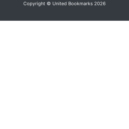
Copyright © United Bookmarks 2026