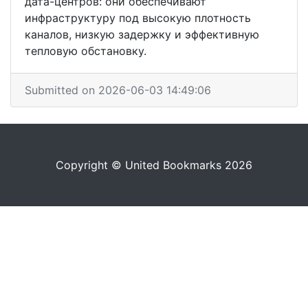
дата-центров: они обеспечивают
инфраструктуру под высокую плотность
каналов, низкую задержку и эффективную
тепловую обстановку.
Submitted on 2026-06-03 14:49:06
Copyright © United Bookmarks 2026