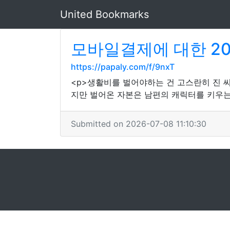
United Bookmarks
모바일결제에 대한 2
https://papaly.com/f/9nxT
<p>생활비를 벌어야하는 건 고스란히 진 씨
지만 벌어온 자본은 남편의 캐릭터를 키우는 
Submitted on 2026-07-08 11:10:30