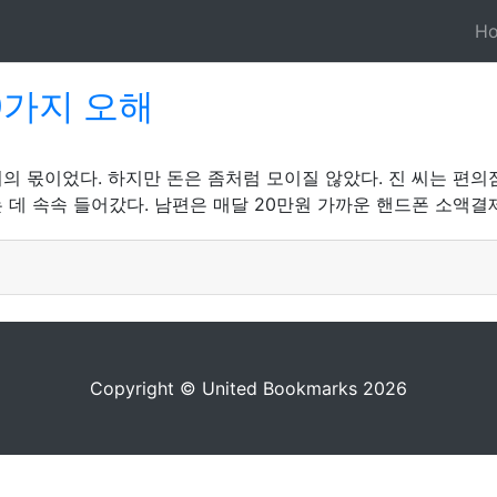
H
0가지 오해
의 몫이었다. 하지만 돈은 좀처럼 모이질 않았다. 진 씨는 편의
데 속속 들어갔다. 남편은 매달 20만원 가까운 핸드폰 소액결제
Copyright © United Bookmarks 2026