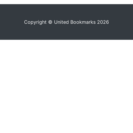
Copyright © United Bookmarks 2026