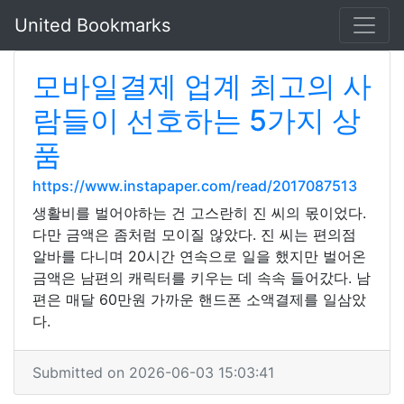
United Bookmarks
모바일결제 업계 최고의 사
람들이 선호하는 5가지 상
품
https://www.instapaper.com/read/2017087513
생활비를 벌어야하는 건 고스란히 진 씨의 몫이었다.
다만 금액은 좀처럼 모이질 않았다. 진 씨는 편의점
알바를 다니며 20시간 연속으로 일을 했지만 벌어온
금액은 남편의 캐릭터를 키우는 데 속속 들어갔다. 남
편은 매달 60만원 가까운 핸드폰 소액결제를 일삼았
다.
Submitted on 2026-06-03 15:03:41