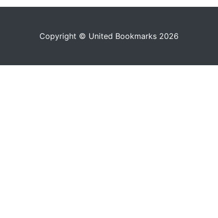
Copyright © United Bookmarks 2026