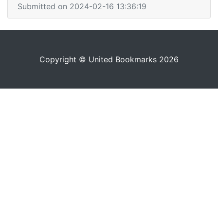
Submitted on 2024-02-16 13:36:19
Copyright © United Bookmarks 2026