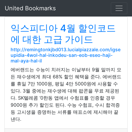
United Bookmarks
익스피디아 4월 할인코드
에 대한 고급 가이드
http://remingtonkjbd013.lucialpiazzale.com/igse
upidia-4wol-hal-inkodeu-san-eob-eseo-haji-
mal-aya-hal-il
에버랜드는 수능이 치러지는 이날부터 9월 말까지 모
든 재수생에게 최대 68% 할인 혜택을 준다. 에버랜드
를 휴일 7만 1000원, 평일 4만 5000원에 사용할 수
있다. 3월 중에는 재수생에 대해 팝콘을 무료 제공된
다. SK텔레콤 ‘0한동 앱에서 수험표를 인증할 경우
9000원 추가 할인도 된다. 수능 수험표, 수시 합격증
등 고시생을 증명하는 서류를 매표소에 제시해야 끝
낸다.