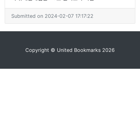
Submitted on 2024-02-07 17:17:22
Copyright © United Bookmarks 2026