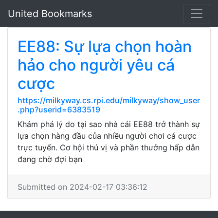
United Bookmarks
EE88: Sự lựa chọn hoàn
hảo cho người yêu cá
cược
https://milkyway.cs.rpi.edu/milkyway/show_user
.php?userid=6383519
Khám phá lý do tại sao nhà cái EE88 trở thành sự
lựa chọn hàng đầu của nhiều người chơi cá cược
trực tuyến. Cơ hội thú vị và phần thưởng hấp dẫn
đang chờ đợi bạn
Submitted on 2024-02-17 03:36:12