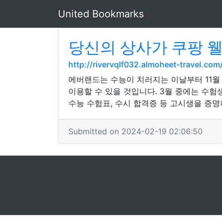
United Bookmarks
당신의 상사가 쿠팡 
http://rivervqlf032.almoheet-travel.c
에버랜드는 수능이 치러지는 이날부터 11월 말
이용할 수 있을 것입니다. 3월 중에는 수험생
수능 수험표, 수시 합격증 등 고시생을 증
Submitted on 2024-02-19 02:06:50