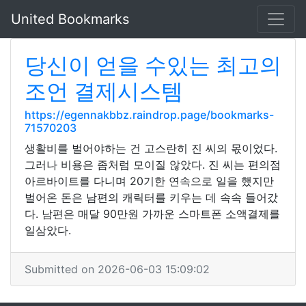
United Bookmarks
당신이 얻을 수있는 최고의
조언 결제시스템
https://egennakbbz.raindrop.page/bookmarks-
71570203
생활비를 벌어야하는 건 고스란히 진 씨의 몫이었다.
그러나 비용은 좀처럼 모이질 않았다. 진 씨는 편의점
아르바이트를 다니며 20기한 연속으로 일을 했지만
벌어온 돈은 남편의 캐릭터를 키우는 데 속속 들어갔
다. 남편은 매달 90만원 가까운 스마트폰 소액결제를
일삼았다.
Submitted on 2026-06-03 15:09:02