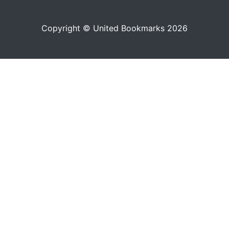
Copyright © United Bookmarks 2026