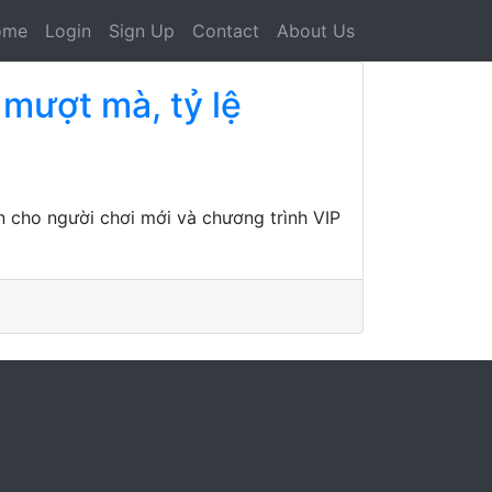
ome
Login
Sign Up
Contact
About Us
mượt mà, tỷ lệ
n cho người chơi mới và chương trình VIP