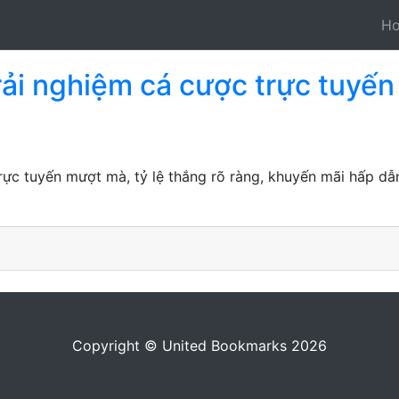
H
ải nghiệm cá cược trực tuyến 
ực tuyến mượt mà, tỷ lệ thắng rõ ràng, khuyến mãi hấp dẫ
Copyright © United Bookmarks 2026