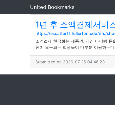
United Bookmarks
1년 후 소액결제서비
https://escatter11.fullerton.edu/nfs/s
소액결제 현금화는 제품권, 게임 아이템 등을
전이 요구되는 학생들이 대부분 이용하는데,
Submitted on 2026-07-15 04:46:23